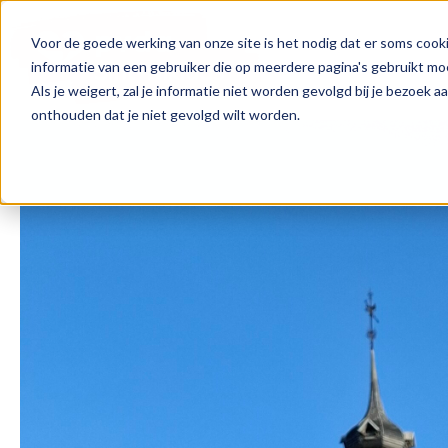
Voor de goede werking van onze site is het nodig dat er soms cooki
informatie van een gebruiker die op meerdere pagina's gebruikt m
Als je weigert, zal je informatie niet worden gevolgd bij je bezoek 
onthouden dat je niet gevolgd wilt worden.